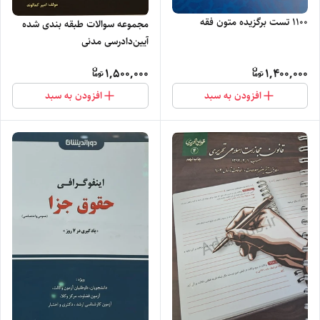
۱۱۰۰ تست برگزیده متون فقه
مجموعه سوالات طبقه بندی شده
آیین‌دادرسی مدنی
1,500,000
1,400,000
افزودن به سبد
افزودن به سبد