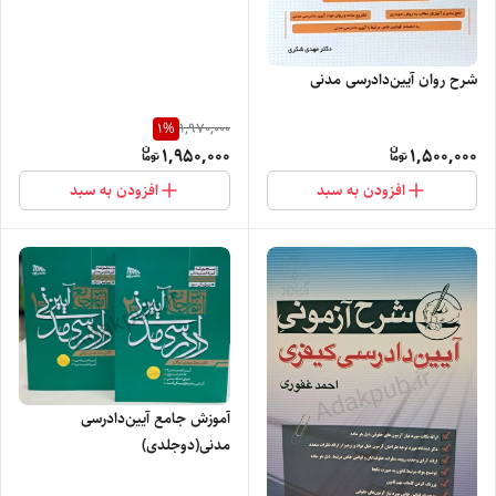
شرح روان آیین‌دادرسی مدنی
1
%
1,970,000
1,950,000
1,500,000
افزودن به سبد
افزودن به سبد
آموزش جامع آیین‌دادرسی
مدنی(دوجلدی)