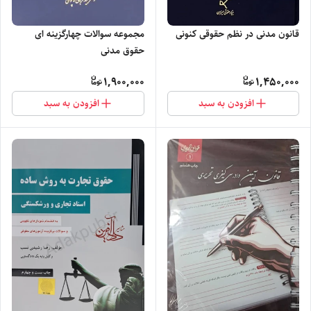
مجموعه سوالات چهارگزینه ای
قانون مدنی در نظم حقوقی کنونی
حقوق مدنی
1,900,000
1,450,000
افزودن به سبد
افزودن به سبد