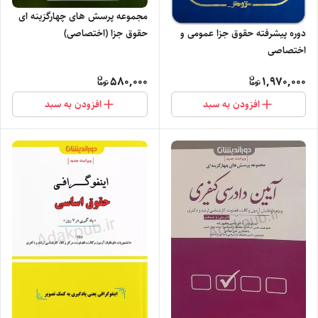
مجموعه پرسش های چهارگزینه ای
حقوق جزا (اختصاصی)
دوره پیشرفته حقوق جزا عمومی و
اختصاصی
580,000
1,970,000
افزودن به سبد
افزودن به سبد