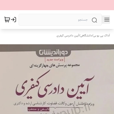
آداک پی یو بی
/
دانشگاهی
/
آیین دادرسی کیفری