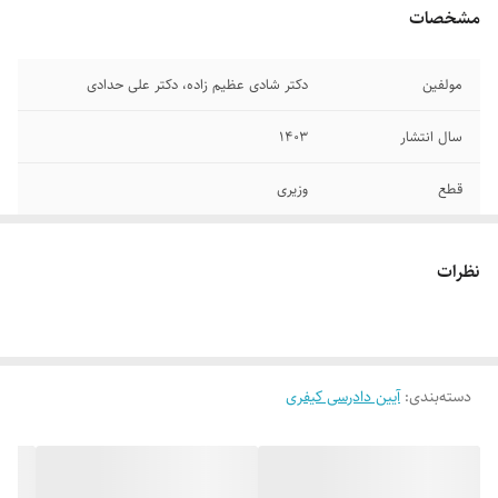
مشخصات
مولفین
دکتر شادی عظیم زاده، دکتر علی حدادی
سال انتشار
۱۴۰۳
قطع
وزیری
جلد
شومیز
نظرات
تعداد صفحات
۷۲۰
دسته‌بندی
:
آیین دادرسی کیفری