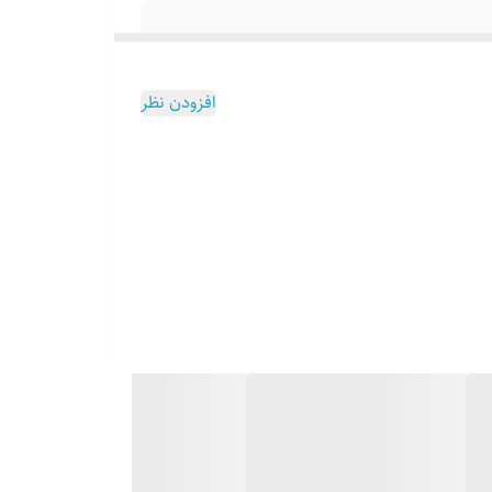
افزودن نظر