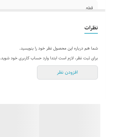
قطع
جلد
نظرات
تعداد صفحات
شما هم درباره این محصول نظر خود را بنویسید.
برای ثبت نظر، لازم است ابتدا وارد حساب کاربری خود شوید.
افزودن نظر