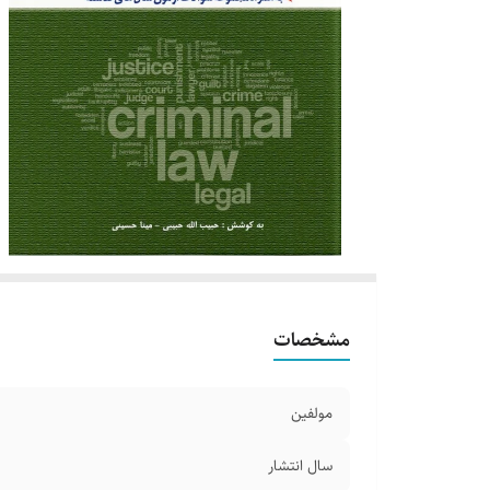
مشخصات
مولفین
سال انتشار