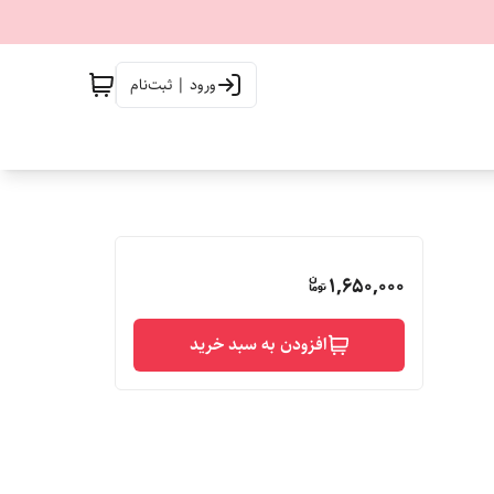
ورود | ثبت‌نام
1,650,000
افزودن به سبد خرید