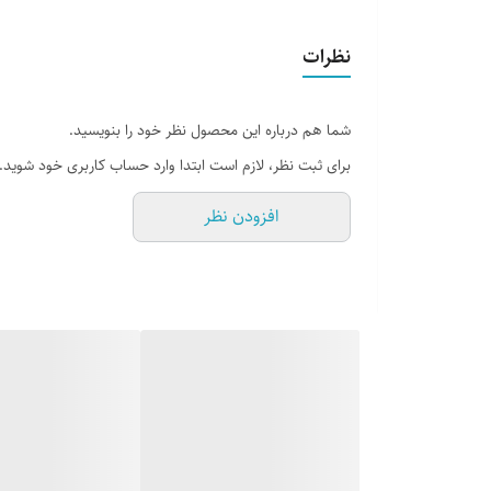
جلد
نظرات
تعداد صفحات
شما هم درباره این محصول نظر خود را بنویسید.
برای ثبت نظر، لازم است ابتدا وارد حساب کاربری خود شوید.
افزودن نظر