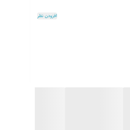
افزودن نظر