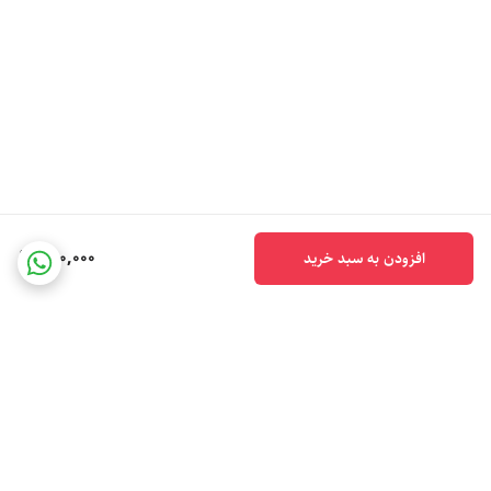
790,000
افزودن به سبد خرید