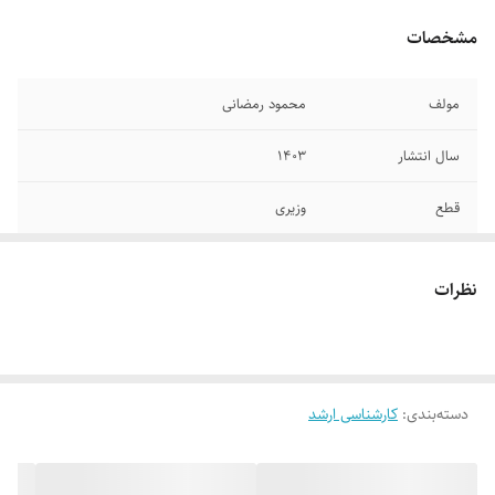
مشخصات
مولف
محمود رمضانی
سال انتشار
۱۴۰۳
قطع
وزیری
جلد
شومیز
نظرات
تعداد صفحات
۴۱۰
دسته‌بندی
:
کارشناسی ارشد