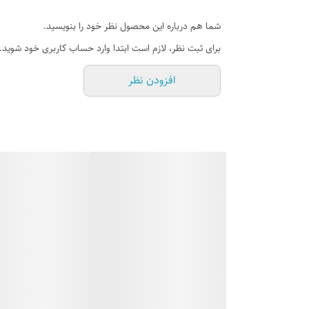
تعداد صفحات
شما هم درباره این محصول نظر خود را بنویسید.
برای ثبت نظر، لازم است ابتدا وارد حساب کاربری خود شوید.
افزودن نظر