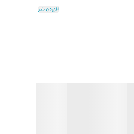
افزودن نظر