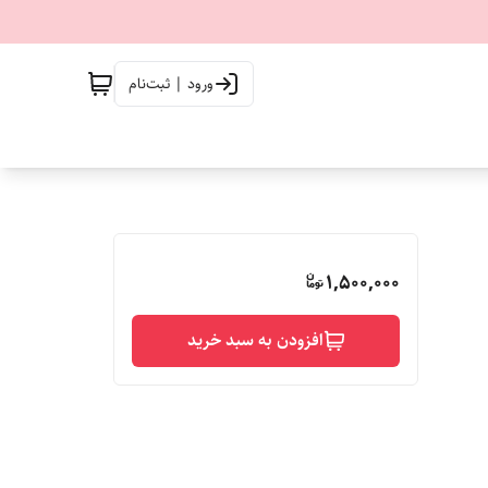
ورود | ثبت‌نام
1,500,000
افزودن به سبد خرید