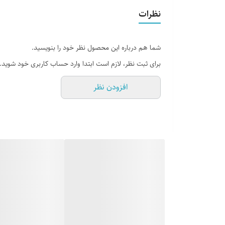
قطع
نظرات
تعداد صفحات
شما هم درباره این محصول نظر خود را بنویسید.
برای ثبت نظر، لازم است ابتدا وارد حساب کاربری خود شوید.
افزودن نظر