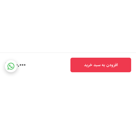
150,000
افزودن به سبد خرید
برگشت به بالا