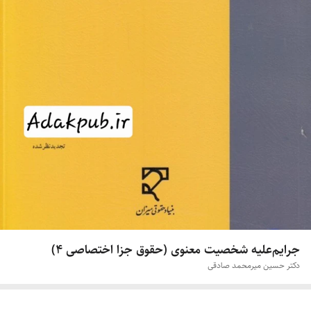
جرایم‌علیه شخصیت معنوی (حقوق جزا اختصاصی ۴)
دکتر حسین میرمحمد صادقی