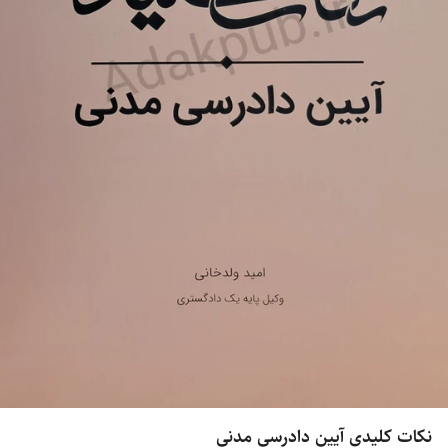
نکات کلیدی آیین دادرسی مدنی