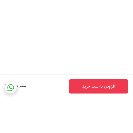
320,000
افزودن به سبد خرید