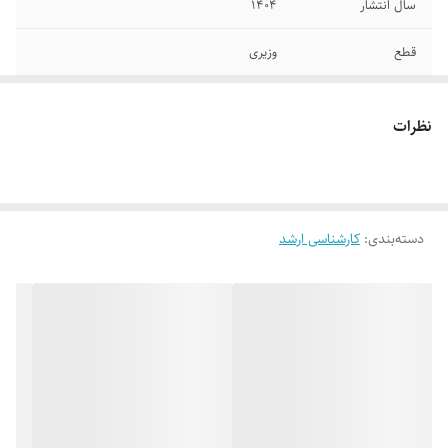
سال انتشار
۱۴۰۴
قطع
وزیری
جلد
شومیز
نظرات
تعداد صفحات
۷۶۶
دسته‌بندی
:
کارشناسی ارشد