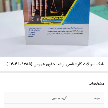
بانک سوالات کارشناسی ارشد حقوق عمومی (۱۳۸۵ تا ۱۴۰۴ )
مشخصات
مولف
گروه مولفین