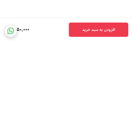
2,150,000
افزودن به سبد خرید
برگشت به بالا