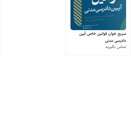
سریع خوان قوانین خاص آیین
دادرسی مدنی
تماس بگیرید