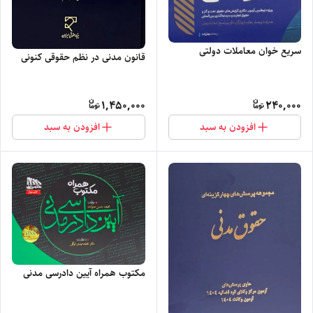
سریع خوان معاملات دولتی
قانون مدنی در نظم حقوقی کنونی
1,450,000
240,000
افزودن به سبد
افزودن به سبد
مکتوب همراه آیین دادرسی مدنی