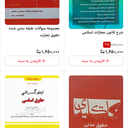
مجموعه سوالات طبقه بندی شده
شرح قانون مجازات اسلامی
حقوق تجارت
2
%
1,700,000
1,650,000
1,650,000
افزودن به سبد
افزودن به سبد