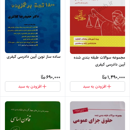
ساده ساز نوین آیین دادرسی کیفری
مجموعه سوالات طبقه بندی شده
آیین دادرسی کیفری
690,000
1,490,000
افزودن به سبد
افزودن به سبد