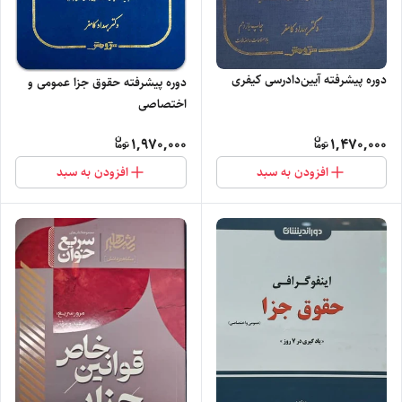
دوره پیشرفته آیین‌دادرسی کیفری
دوره پیشرفته حقوق جزا عمومی و
اختصاصی
1,970,000
1,470,000
افزودن به سبد
افزودن به سبد