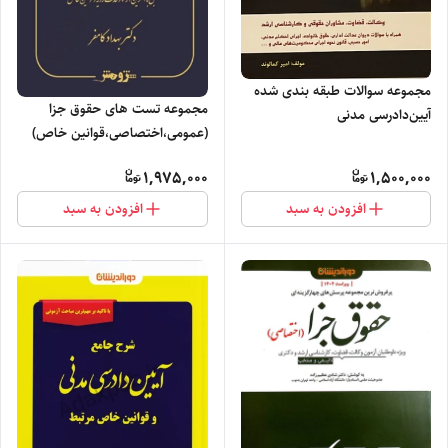
مجموعه سوالات طبقه بندی شده
مجموعه تست های حقوق جزا
آیین‌دادرسی مدنی
(عمومی،اختصاصی،قوانین خاص)
1,975,000
1,500,000
افزودن به سبد
افزودن به سبد