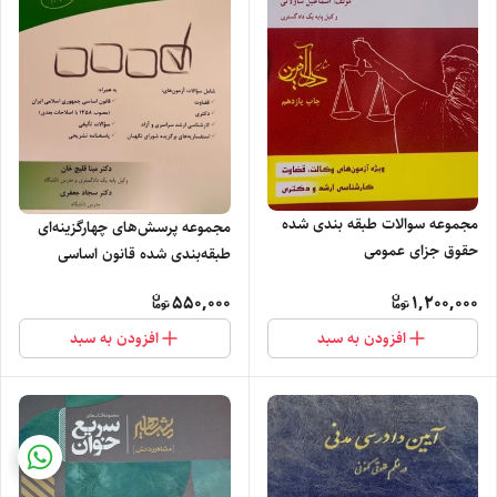
مجموعه سوالات طبقه بندی شده
مجموعه پرسش‌های چهارگزینه‌ای
حقوق جزای عمومی
طبقه‌بندی شده قانون اساسی
550,000
1,200,000
افزودن به سبد
افزودن به سبد