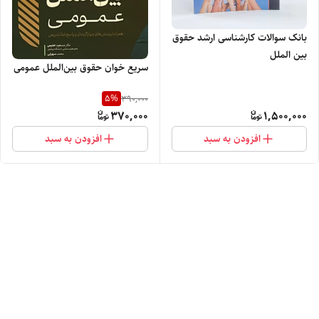
بانک سوالات کارشناسی ارشد حقوق
بین الملل
سریع خوان حقوق بین‌الملل عمومی
5
%
390,000
370,000
1,500,000
افزودن به سبد
افزودن به سبد