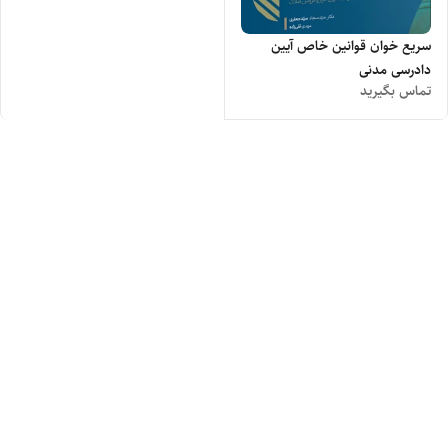
سریع خوان قوانین خاص آیین
دادرسی مدنی
تماس بگیرید