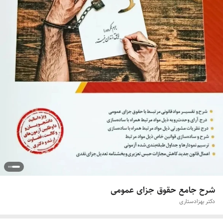
شرح جامع حقوق جزای عمومی
دکتر بهزاد‌ستاری