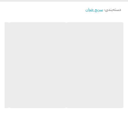
دسته‌بندی
:
سریع خوان