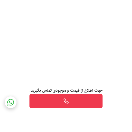
جهت اطلاع از قیمت و موجودی تماس بگیرید.