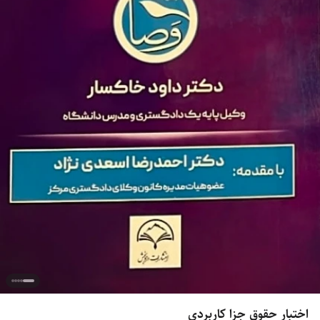
اختبار حقوق جزا کاربردی