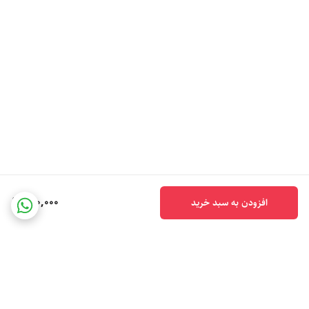
400,000
افزودن به سبد خرید