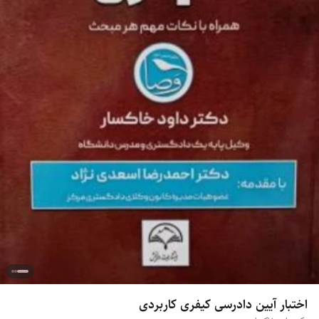
اختبار آیین دادرسی کیفری کاربردی