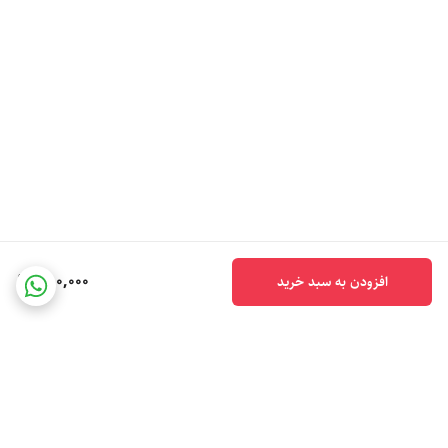
550,000
افزودن به سبد خرید