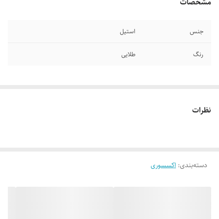
مشخصات
جنس
استیل
رنگ
طلایی
نظرات
دسته‌بندی
:
اکسسوری