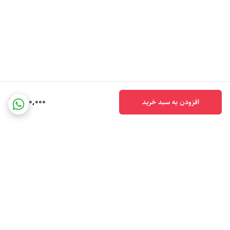
350,000
افزودن به سبد خرید
برگشت به بالا