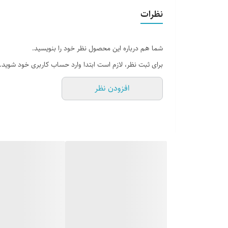
نظرات
شما هم درباره این محصول نظر خود را بنویسید.
برای ثبت نظر، لازم است ابتدا وارد حساب کاربری خود شوید.
افزودن نظر