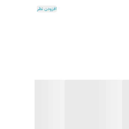
افزودن نظر