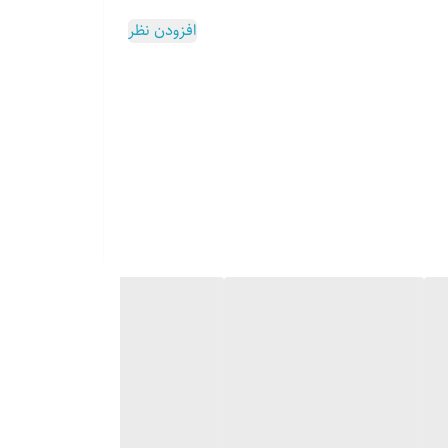
افزودن نظر