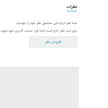
نظرات
شما هم درباره این محصول نظر خود را بنویسید.
برای ثبت نظر، لازم است ابتدا وارد حساب کاربری خود شوید.
افزودن نظر