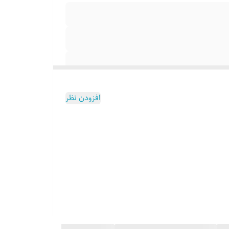
افزودن نظر