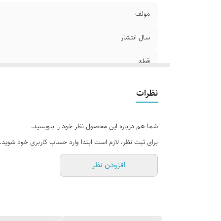
مولف
سال انتشار
قطع
جلد
نظرات
تعداد صفحات
شما هم درباره این محصول نظر خود را بنویسید.
برای ثبت نظر، لازم است ابتدا وارد حساب کاربری خود شوید.
افزودن نظر