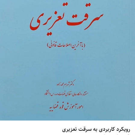
رویکرد کاربردی به سرقت تعزیری