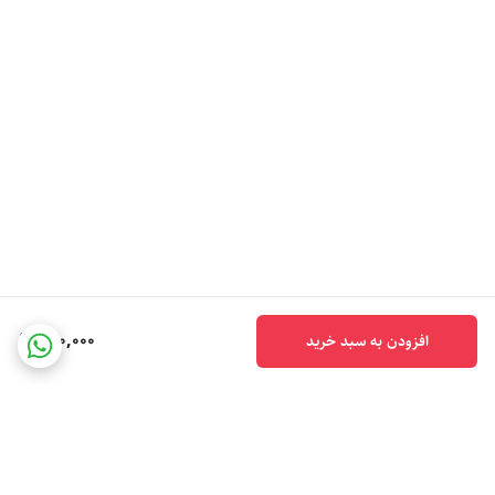
300,000
افزودن به سبد خرید