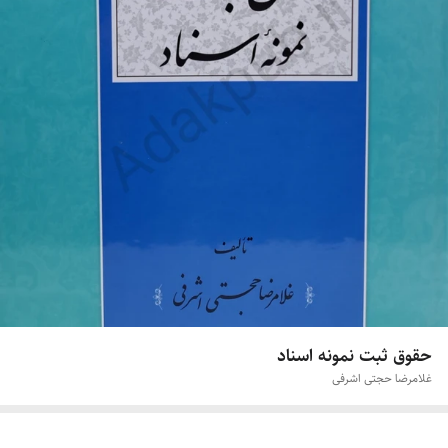
حقوق ثبت نمونه اسناد
غلامرضا حجتی اشرفی