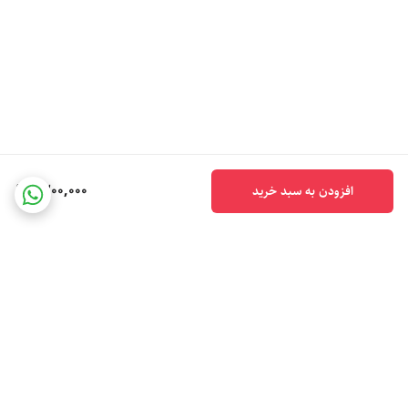
1,200,000
افزودن به سبد خرید
برگشت به بالا