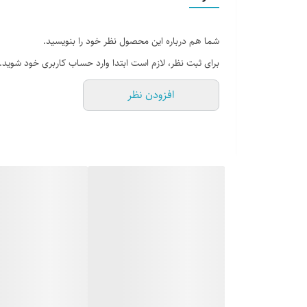
شما هم درباره این محصول نظر خود را بنویسید.
برای ثبت نظر، لازم است ابتدا وارد حساب کاربری خود شوید.
افزودن نظر