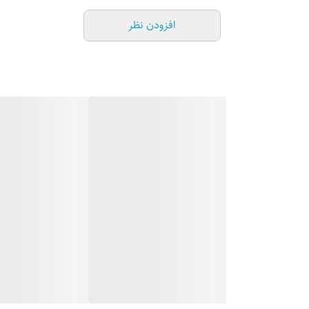
افزودن نظر