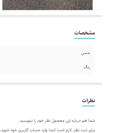
مشخصات
جنس
رنگ
نظرات
شما هم درباره این محصول نظر خود را بنویسید.
برای ثبت نظر، لازم است ابتدا وارد حساب کاربری خود شوید.