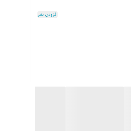
افزودن نظر