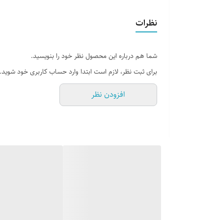
تعداد صفحات
نظرات
شما هم درباره این محصول نظر خود را بنویسید.
برای ثبت نظر، لازم است ابتدا وارد حساب کاربری خود شوید.
افزودن نظر