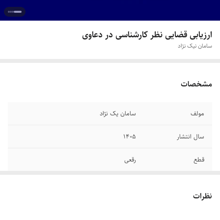
ارزیابی قضایی نظر کارشناسی در دعاوی
سامان نیک نژاد
مشخصات
مولف
سامان یک نژاد
سال انتشار
۱۴۰۵
قطع
رقعی
جلد
شومیز
نظرات
تعداد صفحات
۵۵۴