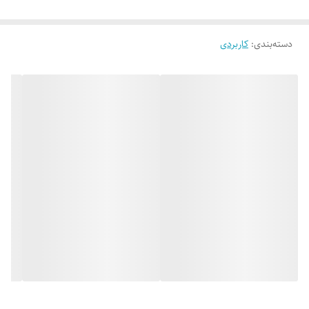
دسته‌بندی
:
کاربردی