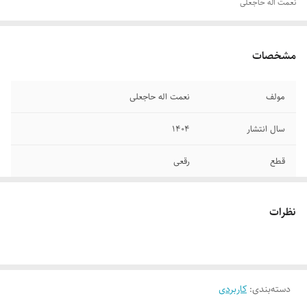
نعمت اله حاجعلی
مشخصات
مولف
نعمت اله حاجعلی
سال انتشار
۱۴۰۴
قطع
رقعی
جلد
شومیز
نظرات
تعداد صفحات
۲۸۰
دسته‌بندی
:
کاربردی