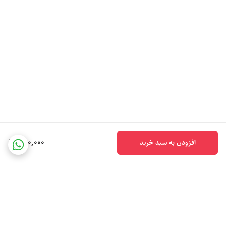
280,000
افزودن به سبد خرید