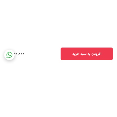
1,100,000
افزودن به سبد خرید
برگشت به بالا