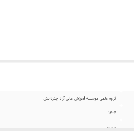
گروه علمی موسسه آموزش عالی آزاد چتردانش
۱۴۰۴
وزیری