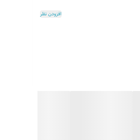
افزودن نظر