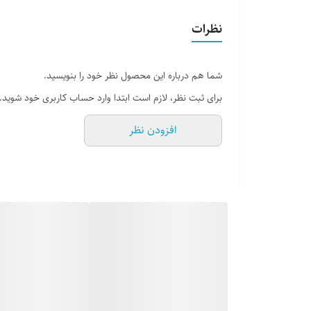
جلد
نظرات
تعداد صفحات
شما هم درباره این محصول نظر خود را بنویسید.
برای ثبت نظر، لازم است ابتدا وارد حساب کاربری خود شوید.
افزودن نظر