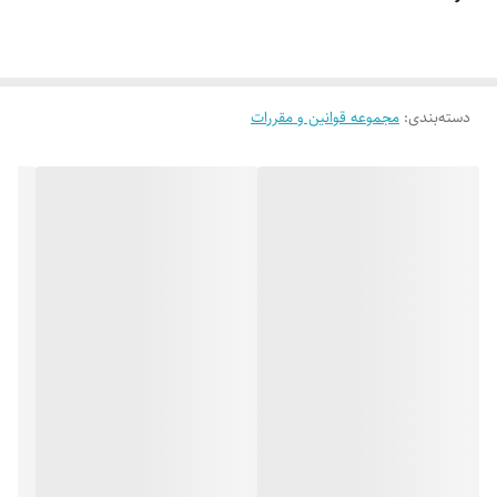
تعداد صفحات
۱۲۵۵
دسته‌بندی
:
مجموعه قوانین و مقررات