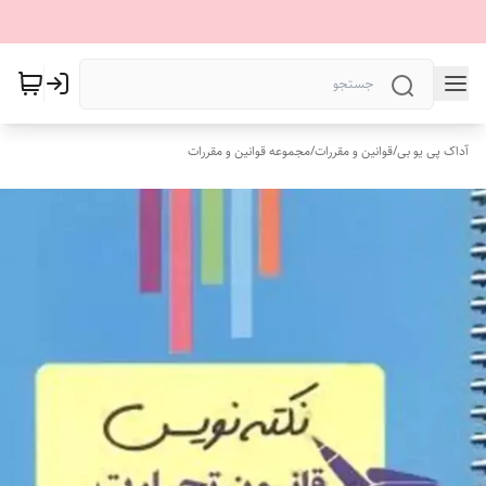
آداک پی یو بی
/
قوانین و مقررات
/
مجموعه قوانین و مقررات