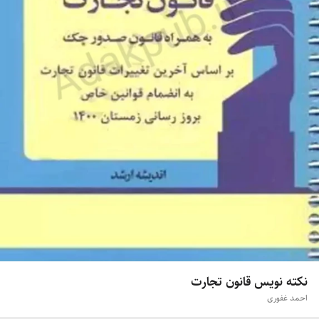
نکته نویس قانون تجارت
احمد غفوری