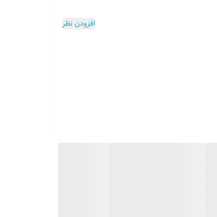
افزودن نظر