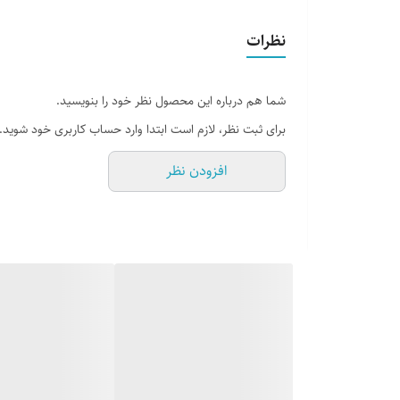
تعداد صفحات
نظرات
جلد
شما هم درباره این محصول نظر خود را بنویسید.
برای ثبت نظر، لازم است ابتدا وارد حساب کاربری خود شوید.
افزودن نظر