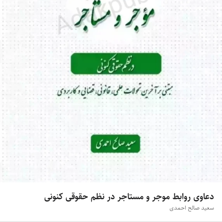
دعاوی روابط موجر و مستاجر در نظم حقوقی کنونی
سعید صالح احمدی