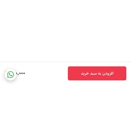
500,000
افزودن به سبد خرید