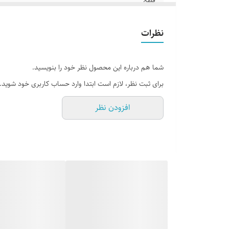
جلد
نظرات
تعداد صفحات
شما هم درباره این محصول نظر خود را بنویسید.
برای ثبت نظر، لازم است ابتدا وارد حساب کاربری خود شوید.
افزودن نظر