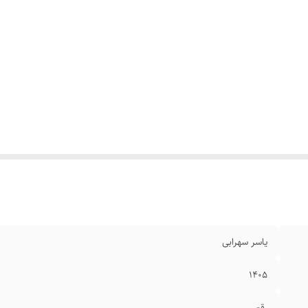
یاسر سهرابی
۱۴۰۵
رقعی