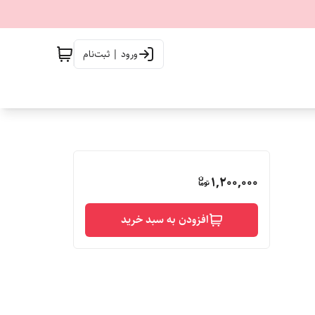
ورود | ثبت‌نام
1,200,000
افزودن به سبد خرید