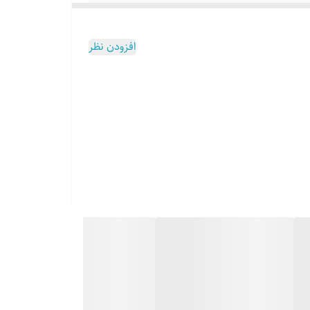
افزودن نظر