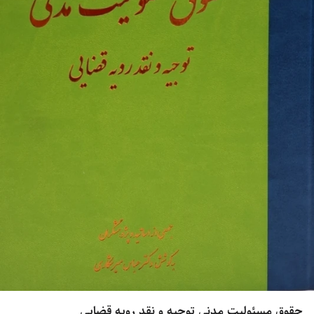
حقوق مسئولیت مدنی توجیه و نقد رویه قضایی