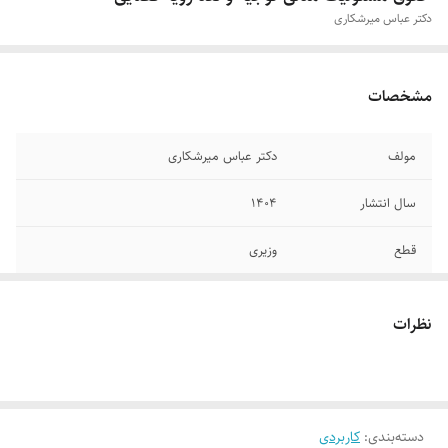
دکتر عباس میرشکاری
مشخصات
مولف
دکتر عباس میرشکاری
سال انتشار
۱۴۰۴
قطع
وزیری
جلد
گالینگور
نظرات
تعداد صفحات
۶۰۸
دسته‌بندی
:
کاربردی