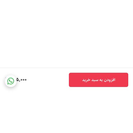
795,000
افزودن به سبد خرید