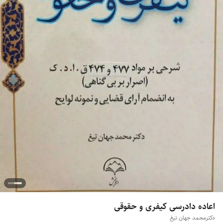
اعاده دادرسی کیفری و حقوقی
دکتر‌محمد جهان تیغ