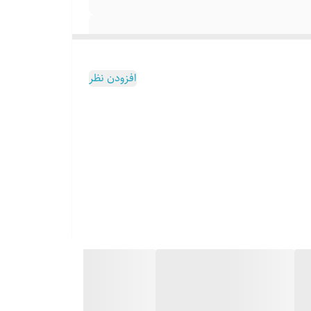
افزودن نظر