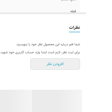
قطع
جلد
نظرات
تعداد صفحات
شما هم درباره این محصول نظر خود را بنویسید.
برای ثبت نظر، لازم است ابتدا وارد حساب کاربری خود شوید.
افزودن نظر