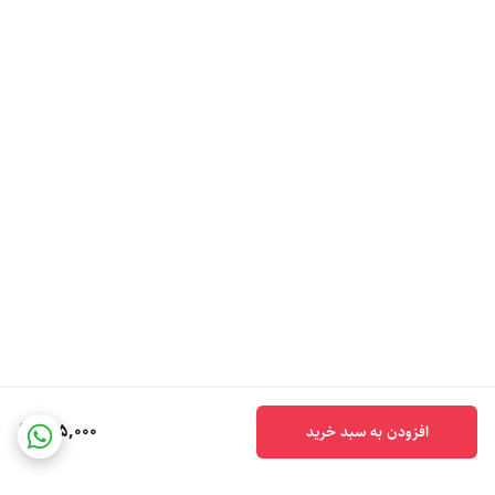
135,000
افزودن به سبد خرید