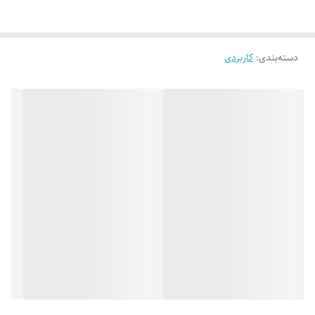
دسته‌بندی
:
کاربردی