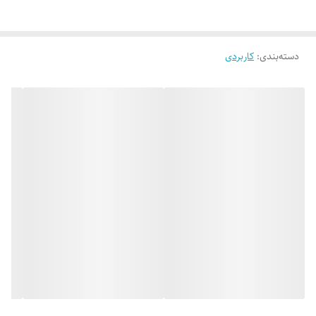
دسته‌بندی
:
کاربردی