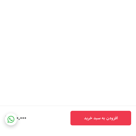
760,000
افزودن به سبد خرید