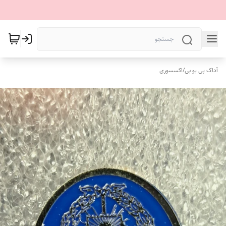
آداک پی یو بی
/
اکسسوری