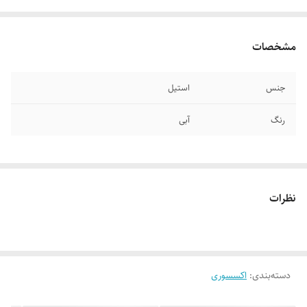
مشخصات
جنس
استیل
رنگ
آبی
نظرات
دسته‌بندی
:
اکسسوری