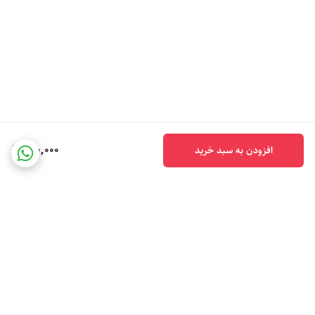
600,000
افزودن به سبد خرید
برگشت به بالا