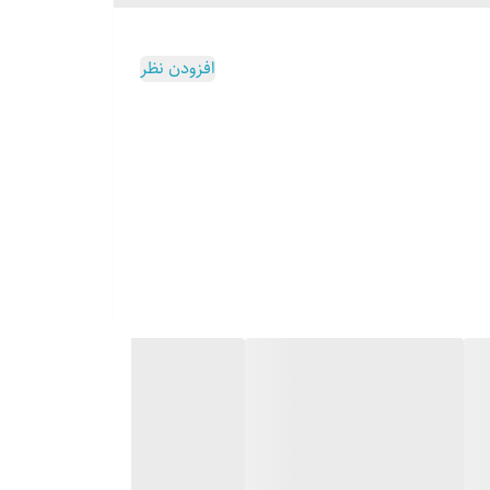
افزودن نظر