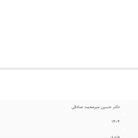
دکتر حسین میرمحمد صادقی
۱۴۰۴
وزیری