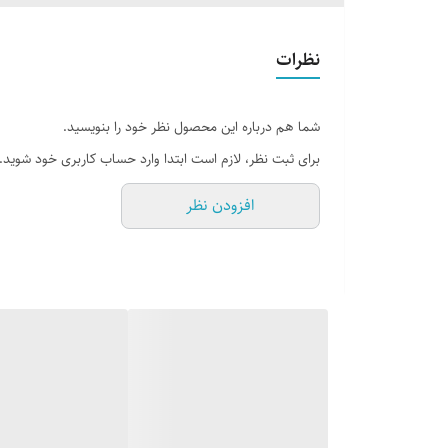
جلد
نظرات
تعداد صفحات
شما هم درباره این محصول نظر خود را بنویسید.
برای ثبت نظر، لازم است ابتدا وارد حساب کاربری خود شوید.
افزودن نظر