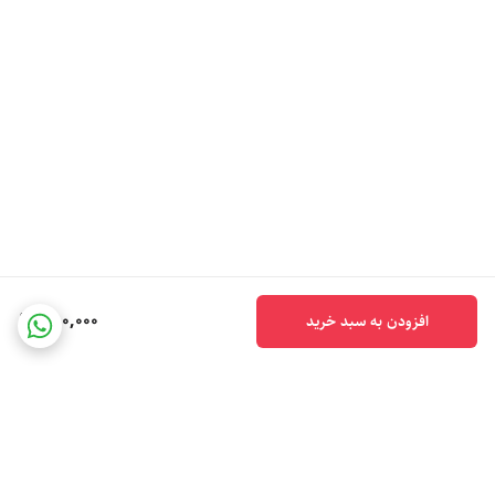
550,000
افزودن به سبد خرید