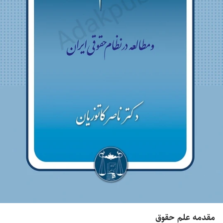
مقدمه علم‌ حقوق