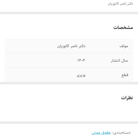
دکتر ناصر کاتوزیان
مشخصات
مولف
دکتر ناصر کاتوزیان
سال انتشار
۱۴۰۴
قطع
وزیری
جلد
شومیز
نظرات
تعداد صفحات
۳۶۷
دسته‌بندی
:
حقوق مدنی