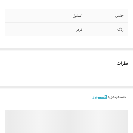
جنس
استیل
رنگ
قرمز
نظرات
دسته‌بندی
:
اکسسوری