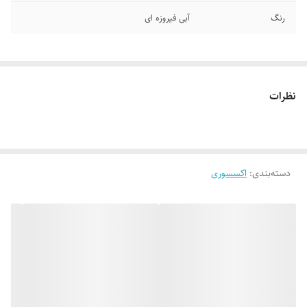
رنگ
آبی فیروزه ای
نظرات
دسته‌بندی
:
اکسسوری