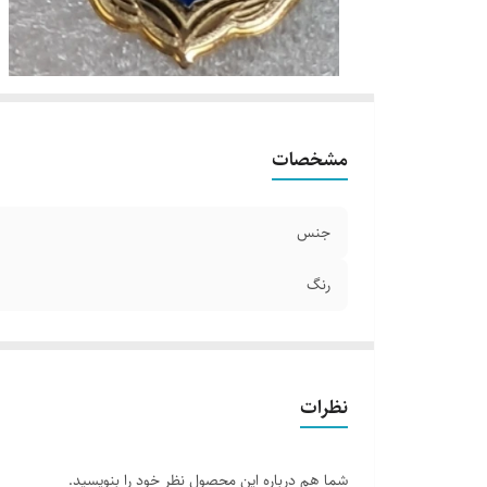
مشخصات
جنس
رنگ
نظرات
شما هم درباره این محصول نظر خود را بنویسید.