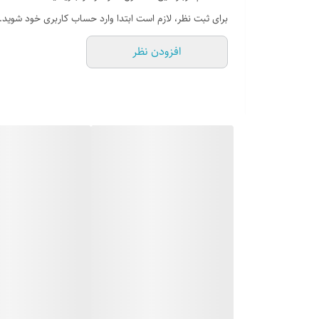
برای ثبت نظر، لازم است ابتدا وارد حساب کاربری خود شوید.
افزودن نظر