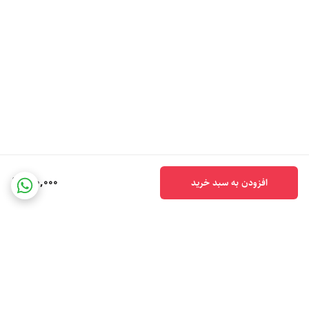
210,000
افزودن به سبد خرید