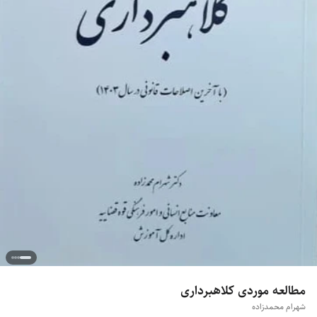
مطالعه موردی کلاهبرداری
شهرام محمدزاده